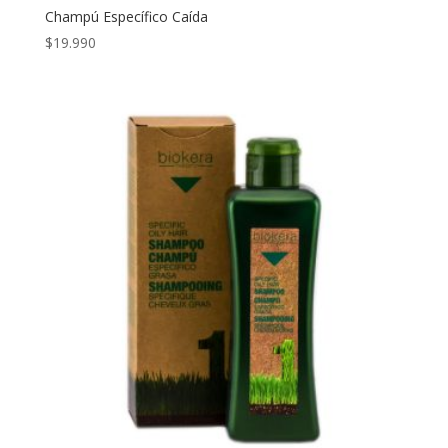
Champú Específico Caída
$
19.990