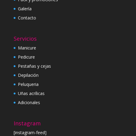
Galería
Contacto
Servicios
Manicure
Pedicure
Pestañas y cejas
Depilación
Peluqueria
Uñas acrílicas
Adicionales
Instagram
[instagram-feed]