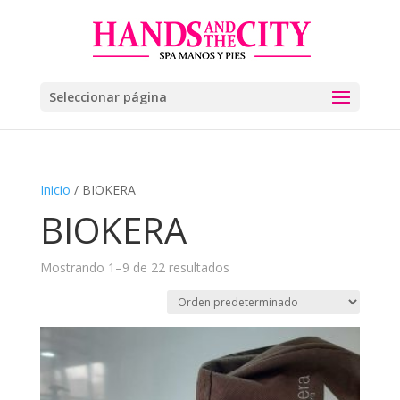
Seleccionar página
Inicio
/ BIOKERA
BIOKERA
Mostrando 1–9 de 22 resultados