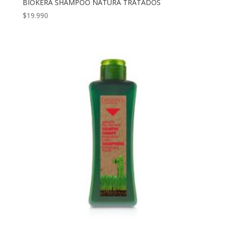
BIOKERA SHAMPOO NATURA TRATADOS
$
19.990