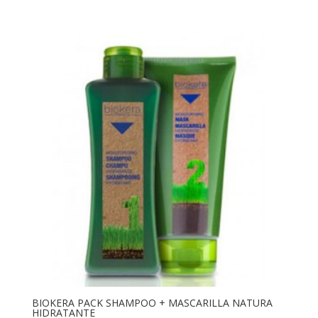
BIOKERA PACK SHAMPOO + MASCARILLA NATURA
HIDRATANTE