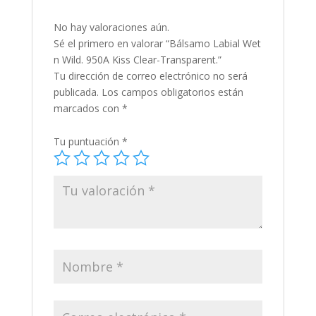
No hay valoraciones aún.
Sé el primero en valorar “Bálsamo Labial Wet
n Wild. 950A Kiss Clear-Transparent.”
Tu dirección de correo electrónico no será
publicada.
Los campos obligatorios están
marcados con
*
Tu puntuación
*