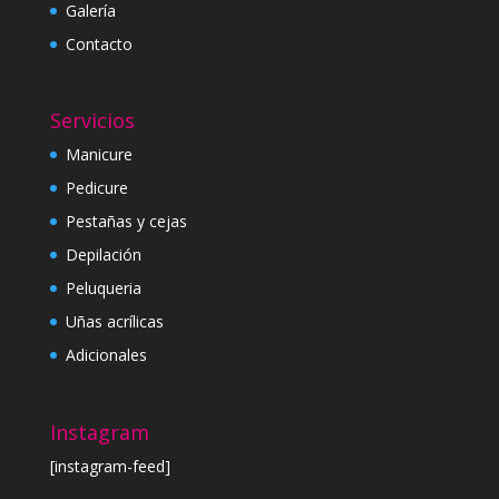
Galería
Contacto
Servicios
Manicure
Pedicure
Pestañas y cejas
Depilación
Peluqueria
Uñas acrílicas
Adicionales
Instagram
[instagram-feed]