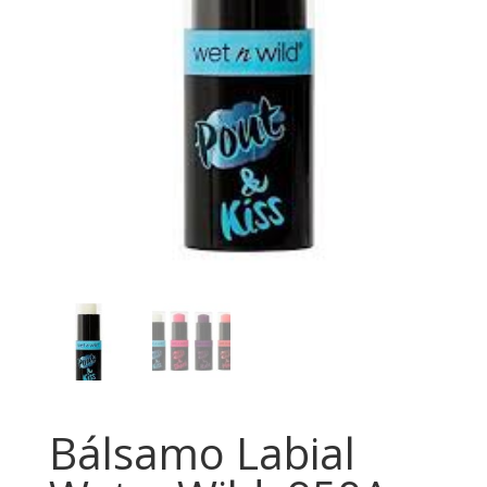
Bálsamo Labial