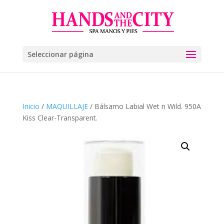
Seleccionar página
Inicio
/
MAQUILLAJE
/ Bálsamo Labial Wet n Wild. 950A
Kiss Clear-Transparent.