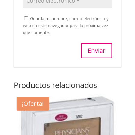
Guarda mi nombre, correo electrónico y
web en este navegador para la próxima vez
que comente.
Productos relacionados
¡Oferta!