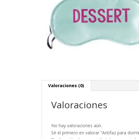
Valoraciones (0)
Valoraciones
No hay valoraciones aún.
Sé el primero en valorar “Antifaz para dorm