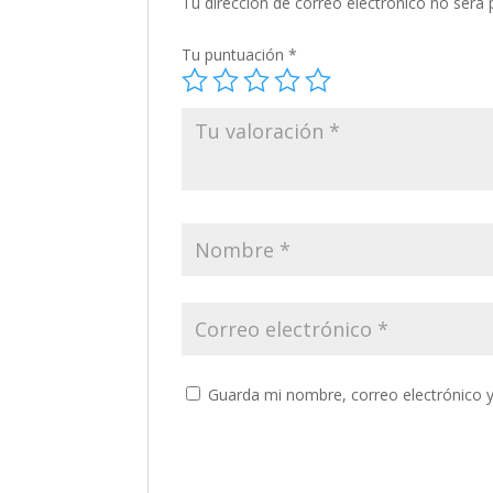
Tu dirección de correo electrónico no será 
Tu puntuación
*
Guarda mi nombre, correo electrónico 