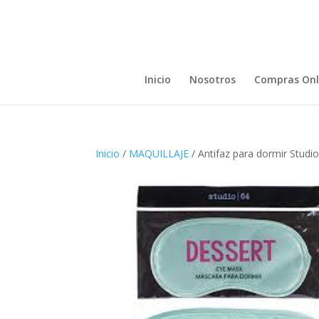
Inicio
Nosotros
Compras Onl
Inicio
/
MAQUILLAJE
/ Antifaz para dormir Stud