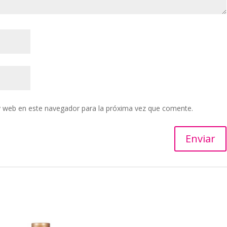
y web en este navegador para la próxima vez que comente.