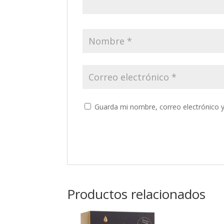
Guarda mi nombre, correo electrónico 
Productos relacionados