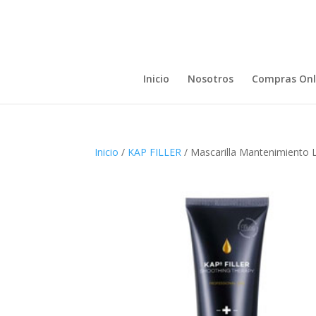
Inicio
Nosotros
Compras Onl
Inicio
/
KAP FILLER
/ Mascarilla Mantenimiento Li