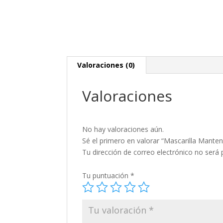
Valoraciones (0)
Valoraciones
No hay valoraciones aún.
Sé el primero en valorar “Mascarilla Manten
Tu dirección de correo electrónico no será 
Tu puntuación
*